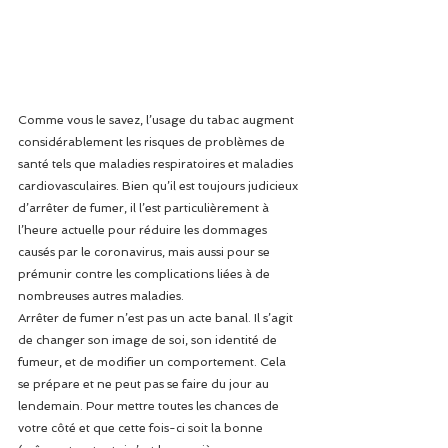
Comme vous le savez, l’usage du tabac augment 
considérablement les risques de problèmes de 
santé tels que maladies respiratoires et maladies 
cardiovasculaires. Bien qu’il est toujours judicieux 
d’arrêter de fumer, il l’est particulièrement à 
l’heure actuelle pour réduire les dommages 
causés par le coronavirus, mais aussi pour se 
prémunir contre les complications liées à de 
nombreuses autres maladies.
Arrêter de fumer n’est pas un acte banal. Il s’agit 
de changer son image de soi, son identité de 
fumeur, et de modifier un comportement. Cela 
se prépare et ne peut pas se faire du jour au 
lendemain. Pour mettre toutes les chances de 
votre côté et que cette fois-ci soit la bonne 