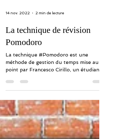
14 nov. 2022
2 min de lecture
La technique de révision
Pomodoro
La technique #Pomodoro est une
méthode de gestion du temps mise au
point par Francesco Cirillo, un étudiant
stressé, à la fin des années...