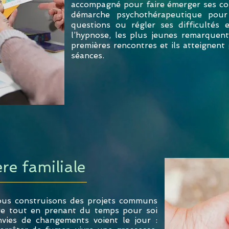
accompagné pour faire émerger ses co
démarche psychothérapeutique pour
questions ou régler ses difficultés 
l’hypnose, les plus jeunes remarquent
premières rencontres et ils atteignent
séances.
re familiale
ous construisons des projets communs
tre tout en prenant du temps pour soi
vies de changements voient le jour :