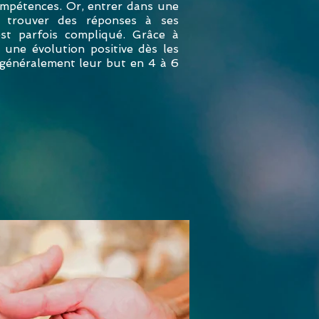
mpétences. Or, entrer dans une
 trouver des réponses à ses
est parfois compliqué. Grâce à
 une évolution positive dès les
 généralement leur but en 4 à 6