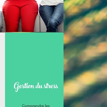
Gestion du stress
Comprendre les