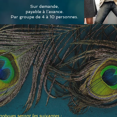
Sur demande,
payable à l’avance.
Par groupe de 4 à 10 personnes.
révues seront les suivantes :