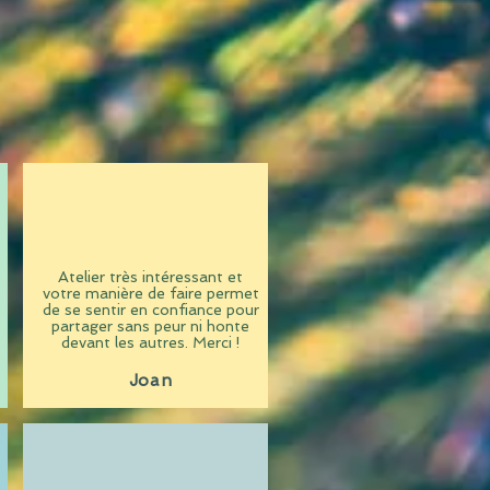
Atelier très intéressant et
votre manière de faire permet
de se sentir en confiance pour
partager sans peur ni honte
devant les autres. Merci !
Joan