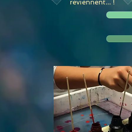
reviennent... !