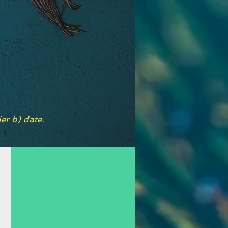
er b) date.